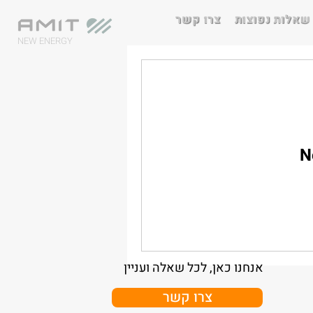
שאלות נפוצות
צרו קשר
NEW ENERGY
N
אנחנו כאן, לכל שאלה ועניין
צרו קשר