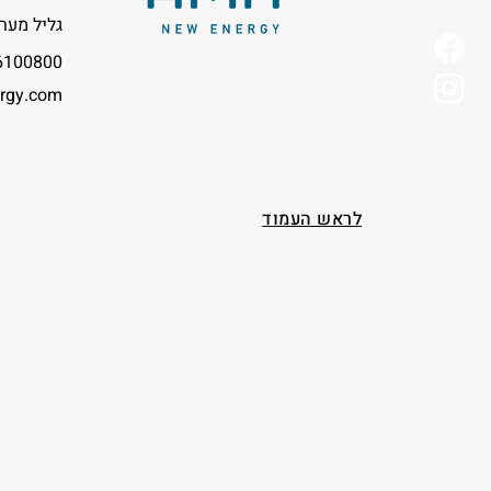
גליל מערב
800 054-3004707
rgy.com
לראש העמוד