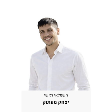
חשמלאי ראשי
יצחק מעתוק