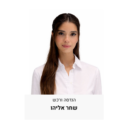
הנדסה ורכש
שחר אליהו