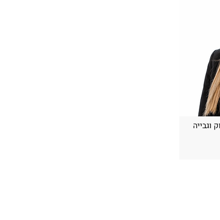
 וגבייה