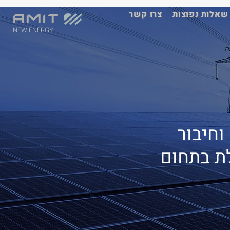
שאלות נפוצות
צרו קשר
NEW ENERGY
וחיבור
לת בתחום