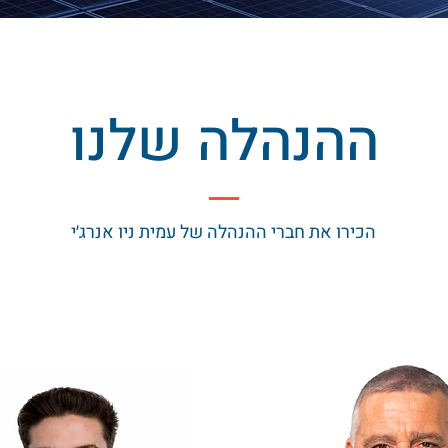
ההנהלה שלנו
הכירו את חברי ההנהלה של עמית ניו אנרג׳י