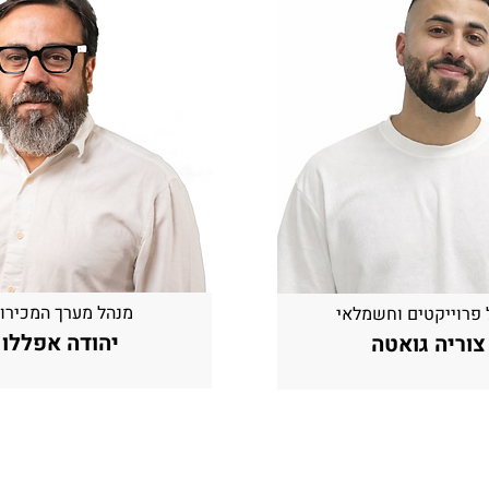
מנהל מערך המכירו
 פרוייקטים וחשמלאי
יהודה אפללו
צוריה גואטה