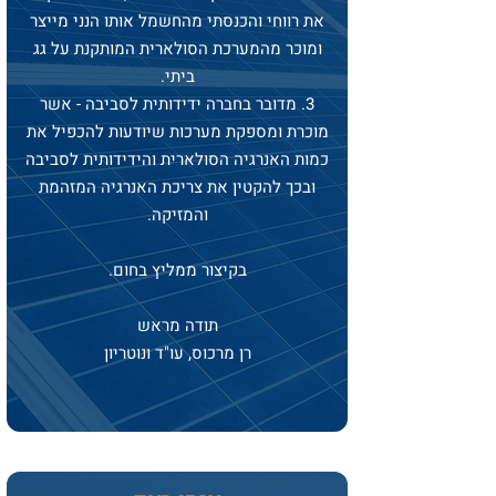
את רווחי והכנסתי מהחשמל אותו הנני מייצר
ומוכר מהמערכת הסולארית המותקנת על גג
ביתי.
3. מדובר בחברה ידידותית לסביבה - אשר
מוכרת ומספקת מערכות שיודעות להכפיל את
כמות האנרגיה הסולארית והידידותית לסביבה
ובכך להקטין את צריכת האנרגיה המזהמת
והמזיקה.
בקיצור ממליץ בחום.
תודה מראש
רן מרכוס, עו"ד ונוטריון