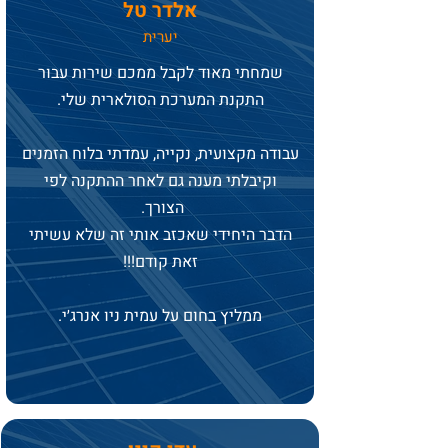
אלדר טל
יערית
שמחתי מאוד לקבל ממכם שירות עבור
התקנת המערכת הסולארית שלי.
עבודה מקצועית, נקייה, עמדתי בלוח הזמנים
וקיבלתי מענה גם לאחר ההתקנה לפי
הצורך.
הדבר היחידי שאכזב אותי זה שלא עשיתי
זאת קודם!!!
ממליץ בחום על עמית ניו אנרג׳י.