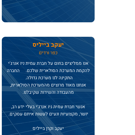
יעקב בייליס
כפר ורדים
אנו ממליצים בחום על חברת עמית ניו אנרג'י
להקמת המערכת הסולארית שלכם. החברה
התקינה לנו מערכת גדולה.
אנחנו מאוד מרוצים מהמערכת הסולארית,
מהעבודה והשירות שקיבלנו.
אנשי חברת עמית ניו אנרג'י בעלי ידע רב,
יושר, מקצועיות ונעים לעשות איתם עסקים.
יעקב וקרן בייליס