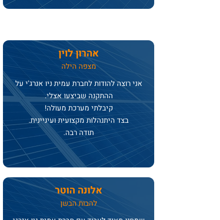
אהרון לוין
מצפה הילה
אני רוצה להודות לחברת עמית ניו אנרג'י על
ההתקנה שביצעו אצלי.
קיבלתי מערכת מעולה!
בצד היתנהלות מקצועית ועיניינית.
תודה רבה.
אלונה הוטר
להבות הבשן