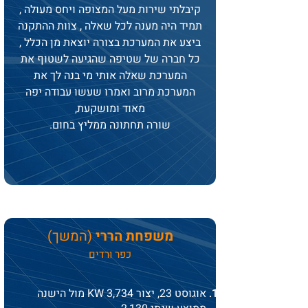
קיבלתי שירות מעל המצופה ויחס מעולה ,
תמיד היה מענה לכל שאלה , צוות ההתקנה
ביצע את המערכת בצורה יוצאת מן הכלל ,
כל חברה של שטיפה שהגיעה לשטוף את
המערכת שאלה אותי מי בנה לך את
המערכת מרוב ואמרו שעשו עבודה יפה
מאוד ומושקעת,
שורה תחתונה ממליץ בחום.
משפחת הררי
(המשך)
כפר ורדים
אוגוסט 23, יצור 3,734 KW מול הישנה